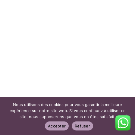
Nous utilisons des cookies pour vous garantir la meilleure
expérience sur notre site web. Si vous continuez à utiliser ce
site, nous supposerons que vous en êtes satisfait.
Accepter
Refuser