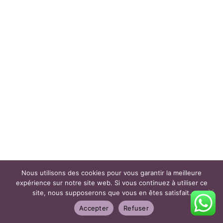
Nous utilisons des cookies pour vous garantir la meilleure
expérience sur notre site web. Si vous continuez à utiliser ce
site, nous supposerons que vous en êtes satisfait.
Accepter
Refuser