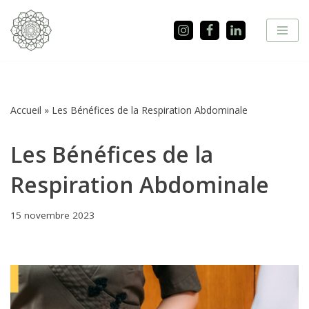
Aller
au
contenu
Accueil
»
Les Bénéfices de la Respiration Abdominale
Les Bénéfices de la
Respiration Abdominale
15 novembre 2023