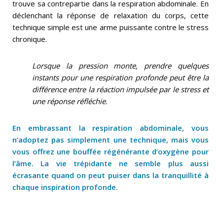
trouve sa contrepartie dans la respiration abdominale. En
déclenchant la réponse de relaxation du corps, cette
technique simple est une arme puissante contre le stress
chronique.
Lorsque la pression monte, prendre quelques
instants pour une respiration profonde peut être la
différence entre la réaction impulsée par le stress et
une réponse réfléchie.
En embrassant la respiration abdominale, vous
n’adoptez pas simplement une technique, mais vous
vous offrez une bouffée régénérante d’oxygène pour
l’âme. La vie trépidante ne semble plus aussi
écrasante quand on peut puiser dans la tranquillité à
chaque inspiration profonde.