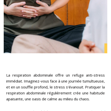
La respiration abdominale offre un refuge anti-stress
immédiat. Imaginez-vous face à une journée tumultueuse,
et en un souffle profond, le stress s’évanouit. Pratiquer la
respiration abdominale régulièrement crée une habitude
apaisante, une oasis de calme au milieu du chaos.