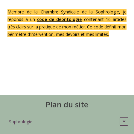
Membre de la Chambre Syndicale de la Sophrologie, je
réponds à un
code de déontologie
contenant 16 articles
très clairs sur la pratique de mon métier. Ce code définit mon
périmètre d’intervention, mes devoirs et mes limites.
Plan du site
Sophrologie