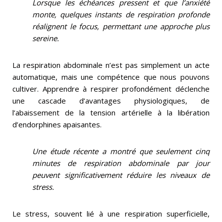
Lorsque les échéances pressent et que l’anxiété
monte, quelques instants de respiration profonde
réalignent le focus, permettant une approche plus
sereine.
La respiration abdominale n’est pas simplement un acte
automatique, mais une compétence que nous pouvons
cultiver. Apprendre à respirer profondément déclenche
une cascade d’avantages physiologiques, de
l’abaissement de la tension artérielle à la libération
d’endorphines apaisantes.
Une étude récente a montré que seulement cinq
minutes de respiration abdominale par jour
peuvent significativement réduire les niveaux de
stress.
Le stress, souvent lié à une respiration superficielle,