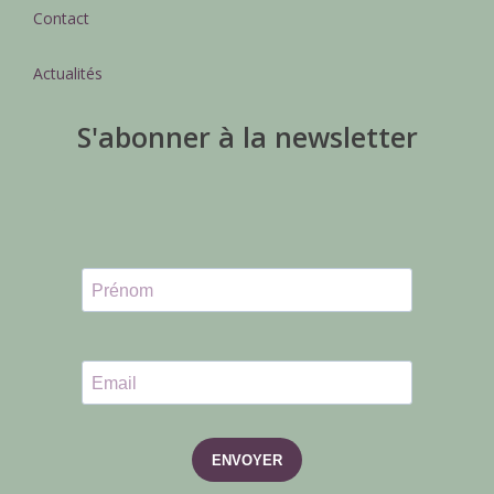
Contact
Actualités
S'abonner à la newsletter
ENVOYER