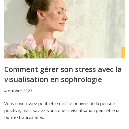
Comment gérer son stress avec la
visualisation en sophrologie
4 octobre 2023
Vous connaissez peut-être déjà le pouvoir de la pensée
positive, mais saviez-vous que la visualisation peut être un
outil extraordinaire…