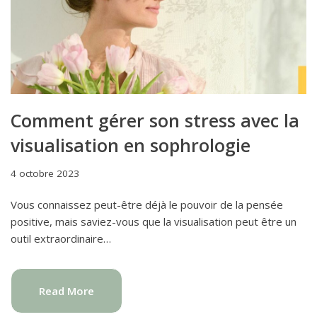
Comment gérer son stress avec la
visualisation en sophrologie
4 octobre 2023
Vous connaissez peut-être déjà le pouvoir de la pensée
positive, mais saviez-vous que la visualisation peut être un
outil extraordinaire…
Read More