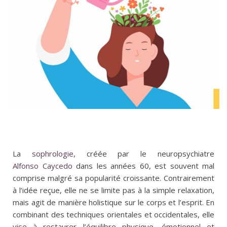
La
sophrologie
, créée par le neuropsychiatre
Alfonso Caycedo
dans les années 60, est souvent mal
comprise malgré sa popularité croissante. Contrairement
à l’idée reçue, elle ne se limite pas à la simple relaxation,
mais agit de manière holistique sur le corps et l’esprit. En
combinant des techniques orientales et occidentales, elle
vise à restaurer l’équilibre physique, émotionnel et