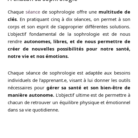
Chaque
séance
de sophrologie offre une
multitude de
clés
. En pratiquant cinq à dix séances, on permet à son
corps et son esprit de s’approprier différentes solutions.
L’objectif fondamental de la sophrologie est de nous
rendre
autonomes, libres, et de nous permettre de
créer de nouvelles possibilités pour notre santé,
notre vie et nos émotions.
Chaque séance de sophrologie est adaptée aux besoins
individuels de l’apprenant.e, visant à lui donner les outils
nécessaires pour
gérer sa santé et son bien-être de
manière autonome.
L’objectif ultime est de permettre à
chacun de retrouver un équilibre physique et émotionnel
dans sa vie quotidienne.