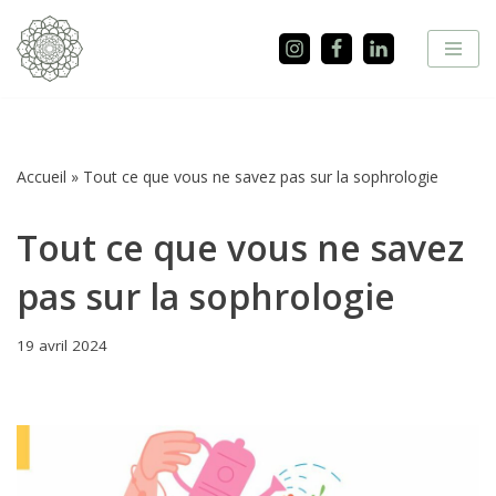
Aller
au
contenu
Accueil
»
Tout ce que vous ne savez pas sur la sophrologie
Tout ce que vous ne savez
pas sur la sophrologie
19 avril 2024