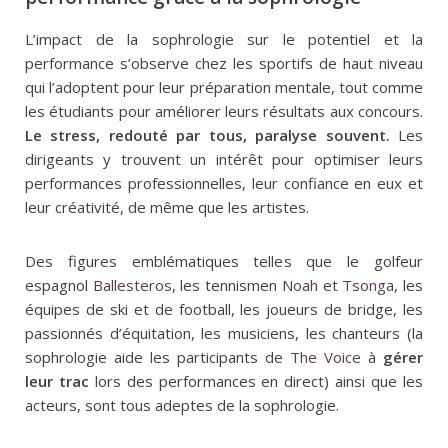
L’impact de la sophrologie sur le potentiel et la
performance s’observe chez les sportifs de haut niveau
qui l’adoptent pour leur préparation mentale, tout comme
les étudiants pour améliorer leurs résultats aux concours.
Le stress, redouté par tous, paralyse souvent.
Les
dirigeants y trouvent un intérêt pour optimiser leurs
performances professionnelles, leur confiance en eux et
leur créativité, de même que les artistes.
Des figures emblématiques telles que le golfeur
espagnol
Ballesteros
, les tennismen
Noah
et
Tsonga
, les
équipes de ski et de football, les joueurs de bridge, les
passionnés d’équitation, les musiciens, les chanteurs (la
sophrologie aide les participants de
The Voice
à
gérer
leur trac
lors des performances en direct) ainsi que les
acteurs, sont tous adeptes de la sophrologie.