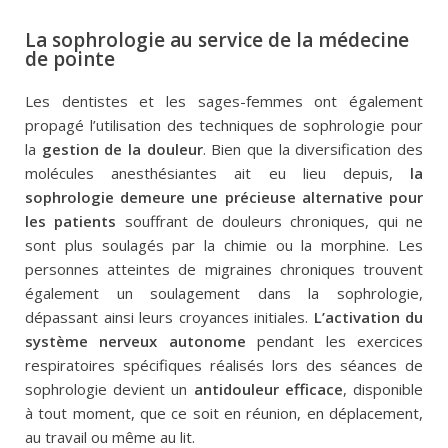
La sophrologie au service de la médecine
de pointe
Les dentistes et les sages-femmes ont également
propagé l’utilisation des techniques de sophrologie pour
la
gestion de la douleur
. Bien que la diversification des
molécules anesthésiantes ait eu lieu depuis,
la
sophrologie demeure une précieuse alternative pour
les patients
souffrant de douleurs chroniques, qui ne
sont plus soulagés par la chimie ou la morphine. Les
personnes atteintes de migraines chroniques trouvent
également un soulagement dans la sophrologie,
dépassant ainsi leurs croyances initiales.
L’activation du
système nerveux autonome
pendant les exercices
respiratoires spécifiques réalisés lors des séances de
sophrologie devient un
antidouleur efficace
, disponible
à tout moment, que ce soit en réunion, en déplacement,
au travail ou même au lit.