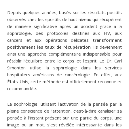
Depuis quelques années, basés sur les résultats positifs
observés chez les sportifs de haut niveau qui récupèrent
de manière significative après un accident grâce à la
sophrologie, des protocoles destinés aux FIV, aux
cancers et aux opérations délicates
transforment
positivement les taux de récupération
. Ils deviennent
ainsi une approche complémentaire indispensable pour
rétablir l’équilibre entre le corps et l’esprit. Le Dr. Carl
Simonton utilise la sophrologie dans les services
hospitaliers américains de cancérologie. En effet, aux
États-Unis, cette méthode est officiellement reconnue et
recommandée.
La sophrologie, utilisant l’activation de la pensée par la
pleine conscience de l’attention, c’est-à-dire canaliser sa
pensée à l’instant présent sur une partie du corps, une
image ou un mot, s’est révélée intéressante dans les