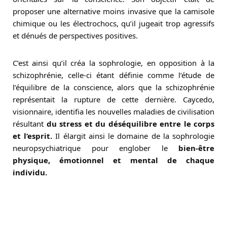
proposer une alternative moins invasive que la camisole
chimique ou les électrochocs, qu’il jugeait trop agressifs
et dénués de perspectives positives.
C’est ainsi qu’il créa la sophrologie, en opposition à la
schizophrénie, celle-ci étant définie comme l’étude de
l’équilibre de la conscience, alors que la schizophrénie
représentait la rupture de cette dernière. Caycedo,
visionnaire, identifia les nouvelles maladies de civilisation
résultant
du stress et du déséquilibre entre le corps
et l’esprit.
Il élargit ainsi le domaine de la sophrologie
neuropsychiatrique pour englober le
bien-être
physique, émotionnel et mental de chaque
individu.