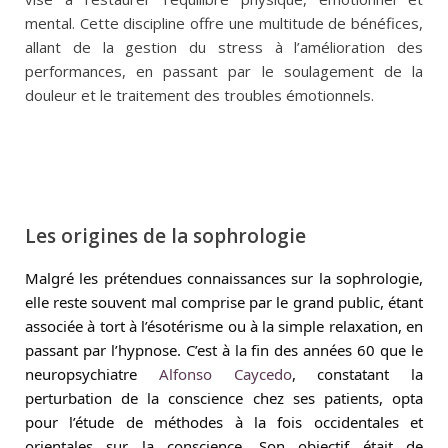
mental. Cette discipline offre une multitude de bénéfices,
allant de la gestion du stress à l’amélioration des
performances, en passant par le soulagement de la
douleur et le traitement des troubles émotionnels.
Les origines de la sophrologie
Malgré les prétendues connaissances sur la sophrologie,
elle reste souvent mal comprise par le grand public, étant
associée à tort à l’ésotérisme ou à la simple relaxation, en
passant par l’hypnose.
C’est à la fin des années 60 que le
neuropsychiatre
Alfonso Caycedo
, constatant la
perturbation de la conscience chez ses patients, opta
pour l’étude de méthodes à la fois occidentales et
orientales sur la conscience. Son objectif était de