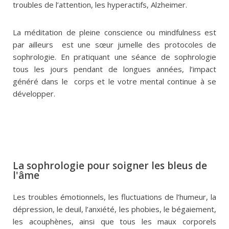
troubles de l’attention, les hyperactifs, Alzheimer.
La méditation de pleine conscience ou mindfulness est
par ailleurs est une sœur jumelle des protocoles de
sophrologie. En pratiquant une séance de sophrologie
tous les jours pendant de longues années, l’impact
généré dans le corps et le votre mental continue à se
développer.
La sophrologie pour soigner les bleus de
l'âme
Les troubles émotionnels, les fluctuations de l’humeur, la
dépression, le deuil, l’anxiété, les phobies, le bégaiement,
les acouphènes, ainsi que tous les maux corporels