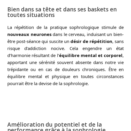
Bien dans sa tête et dans ses baskets en
toutes situations
La répétition de la pratique sophrologique stimule de
nouveaux neurones
dans le cerveau, induisant un bien-
être post-séance qui suscite un
désir de répétition
, sans
risque d’addiction nocive. Cela engendre un état
d’harmonie résultant de l’
équilibre mental et corporel
,
apportant une sérénité souvent absente dans notre vie
trépidante ou en cas de douleurs chroniques. Être en
équilibre mental et physique en toutes circonstances
pourrait être la devise de la sophrologie.
Amélioration du potentiel et de la
performance grâce à la sophrologie