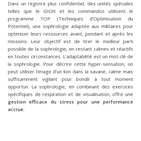
Dans un registre plus confidentiel, des unités spéciales
telles que le GIGN et les commandos utilisent le
programme TOP (Techniques d’Optimisation du
Potentiel), une sophrologie adaptée aux militaires pour
optimiser leurs ressources avant, pendant et après les
missions. Leur objectif est de tirer le meilleur parti
possible de la sophrologie, en restant calmes et réactifs
en toutes circonstances. L’adaptabilité est un mot-clé de
la sophrologie. Pour décrire cette hyper-sensation, on
peut utiliser l’image d’un lion dans la savane, calme mais
suffisamment vigilant pour bondir à tout moment
opportun. La sophrologie, en combinant des exercices
spécifiques de respiration et de visualisation, offre une
gestion efficace du stress pour une performance
accrue.