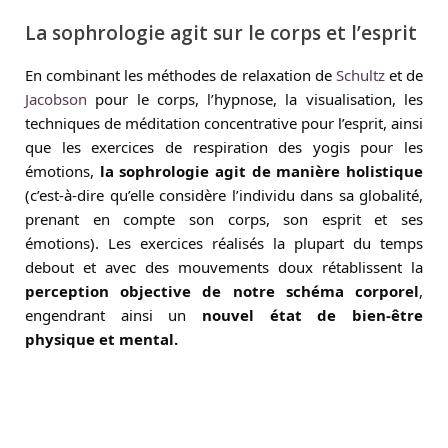
La sophrologie agit sur le corps et l’esprit
En combinant les méthodes de relaxation de
Schultz
et de
Jacobson
pour le corps, l’hypnose, la visualisation, les
techniques de méditation concentrative pour l’esprit, ainsi
que les exercices de respiration des yogis pour les
émotions,
la sophrologie agit de manière holistique
(c’est-à-dire qu’elle considère l’individu dans sa globalité,
prenant en compte son corps, son esprit et ses
émotions). Les exercices réalisés la plupart du temps
debout et avec des mouvements doux rétablissent la
perception objective de notre schéma corporel
,
engendrant ainsi un
nouvel état de bien-être
physique et mental.