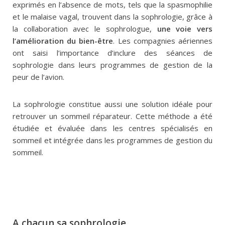
exprimés en l’absence de mots, tels que la spasmophilie
et le malaise vagal, trouvent dans la sophrologie, grâce à
la collaboration avec le sophrologue,
une voie vers
l’amélioration du bien-être
. Les compagnies aériennes
ont saisi l’importance d’inclure des séances de
sophrologie dans leurs programmes de gestion de la
peur de l’avion.
La sophrologie constitue aussi une solution idéale pour
retrouver un sommeil réparateur. Cette méthode a été
étudiée et évaluée dans les centres spécialisés en
sommeil et intégrée dans les programmes de gestion du
sommeil.
A chacun sa sophrologie